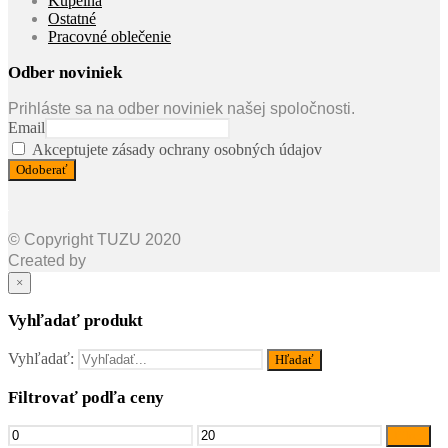
Kúpelňa
Ostatné
Pracovné oblečenie
Odber noviniek
Prihláste sa na odber noviniek našej spoločnosti.
Email
Akceptujete zásady ochrany osobných údajov
© Copyright TUZU 2020
Created by
×
Vyhľadať produkt
Vyhľadať:
Filtrovať podľa ceny
Filter