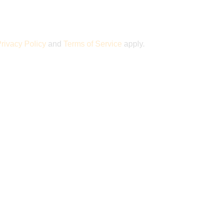
rivacy Policy
and
Terms of Service
apply.