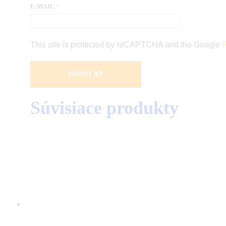
E-MAIL
*
This site is protected by reCAPTCHA and the Google
P
Súvisiace produkty