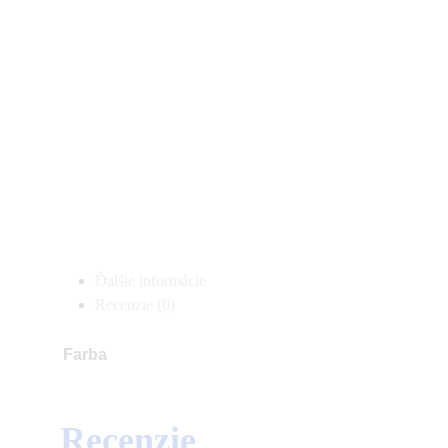
Ďalšie informácie
Recenzie (0)
Farba
Recenzie