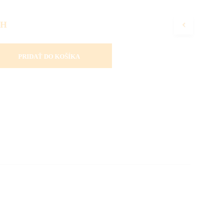
PH
PRIDAŤ DO KOŠÍKA